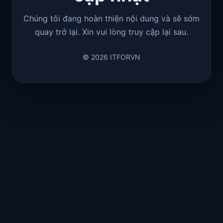
Chúng tôi đang hoàn thiện nội dung và sẽ sớm
quay trở lại. Xin vui lòng truy cập lại sau.
© 2026 ITFORVN